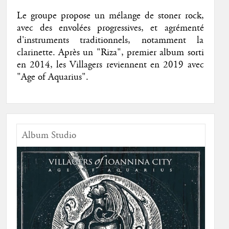
Le groupe propose un mélange de stoner rock,
avec des envolées progressives, et agrémenté
d'instruments traditionnels, notamment la
clarinette. Après un "Riza", premier album sorti
en 2014, les Villagers reviennent en 2019 avec
"Age of Aquarius".
Album Studio