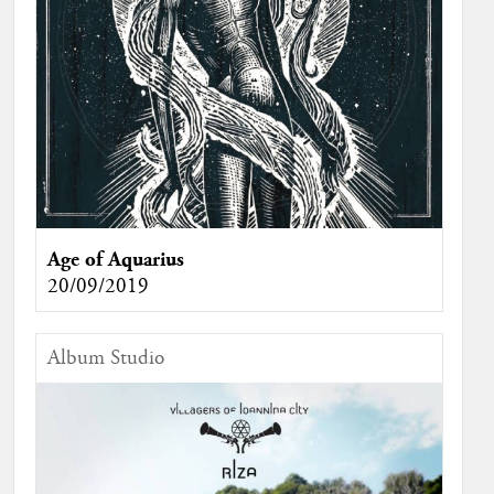
Age of Aquarius
20/09/2019
Album Studio