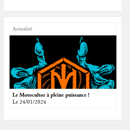
Actualité
Le Motocultor à pleine puissance !
Le 24/01/2024