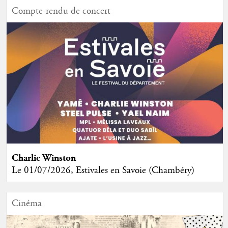
Compte-rendu de concert
Charlie Winston
Le 01/07/2026, Estivales en Savoie (Chambéry)
Cinéma