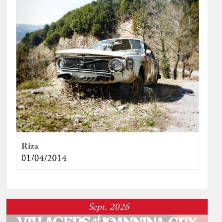
Riza
01/04/2014
Sept. 2026