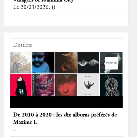
Le 20/03/2026, ()
Dossiers
De 2010 à 2020 : les dix albums préférés de
Maxime L
...