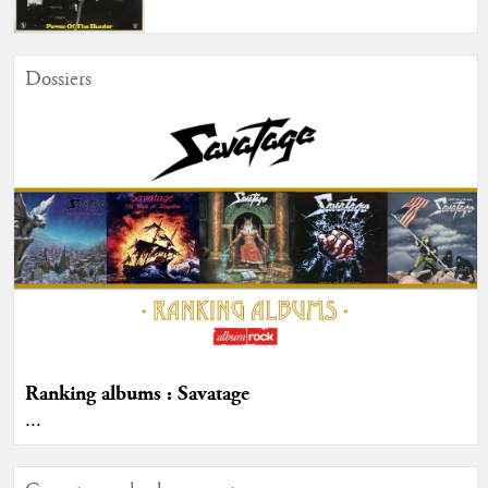
Dossiers
Ranking albums : Savatage
...