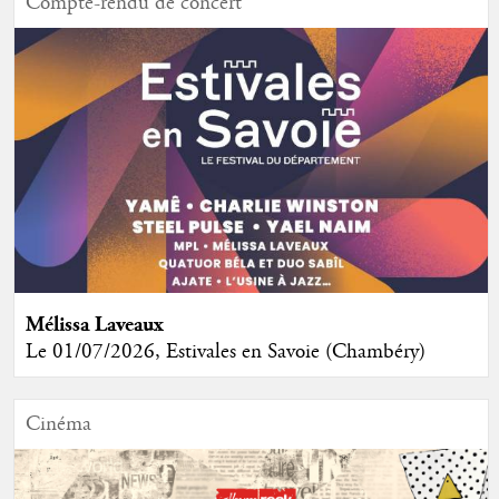
Compte-rendu de concert
Mélissa Laveaux
Le 01/07/2026, Estivales en Savoie (Chambéry)
Cinéma