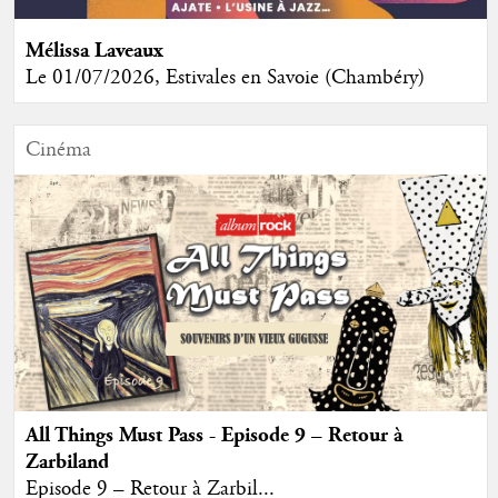
Mélissa Laveaux
Le 01/07/2026, Estivales en Savoie (Chambéry)
Cinéma
All Things Must Pass - Episode 9 – Retour à
Zarbiland
Episode 9 – Retour à Zarbil...