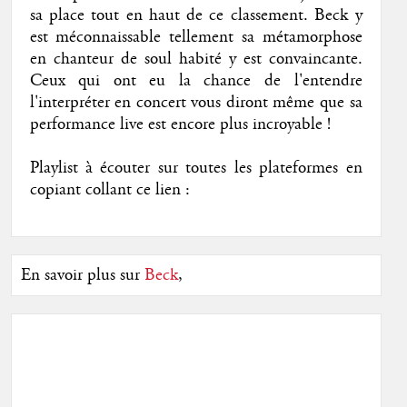
sa place tout en haut de ce classement. Beck y
est méconnaissable tellement sa métamorphose
en chanteur de soul habité y est convaincante.
Ceux qui ont eu la chance de l'entendre
l'interpréter en concert vous diront même que sa
performance live est encore plus incroyable !
Playlist à écouter sur toutes les plateformes en
copiant collant ce lien :
En savoir plus sur
Beck
,