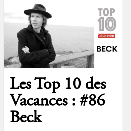
Les Top 10 des
Vacances : #86
Beck