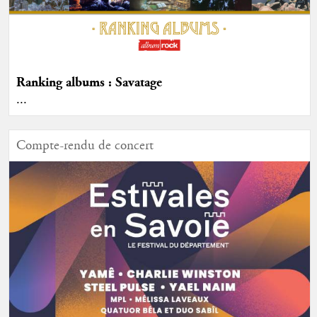
Ranking albums : Savatage
...
Compte-rendu de concert