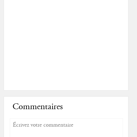
Commentaires