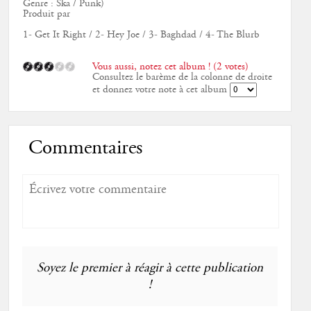
Genre : Ska / Punk)
Produit par
1- Get It Right / 2- Hey Joe / 3- Baghdad / 4- The Blurb
Vous aussi, notez cet album ! (2 votes)
Consultez le barème de la colonne de droite
et donnez votre note à cet album
Commentaires
Soyez le premier à réagir à cette publication
!