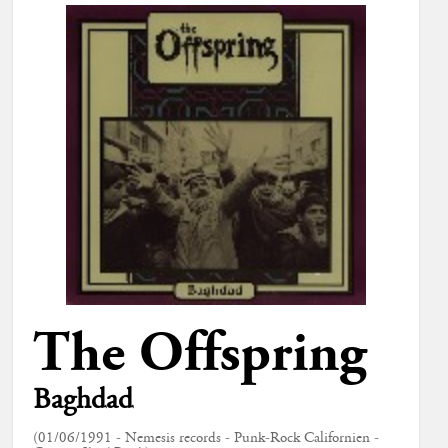
The Offspring
Baghdad
(01/06/1991 - Nemesis records - Punk-Rock Californien -