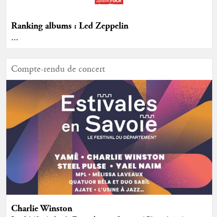
Ranking albums : Led Zeppelin
...
Compte-rendu de concert
Charlie Winston