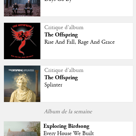
Critique d'album
The Offspring
Rise And Fall, Rage And Grace
Critique d'album
The Offspring
Splinter
Album de la semaine
Exploring Birdsong
Every House We Built