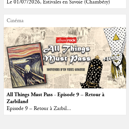
Le 01/07/2026, Estivales en Savoie (Chambéry)
Cinéma
All Things Must Pass - Episode 9 – Retour à
Zarbiland
Episode 9 – Retour à Zarbil...