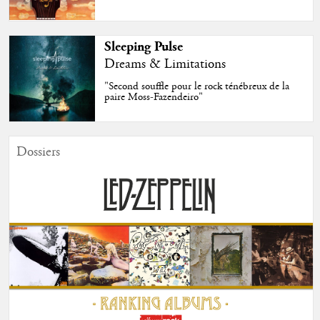
Sleeping Pulse
Dreams & Limitations
"Second souffle pour le rock ténébreux de la
paire Moss-Fazendeiro"
Dossiers