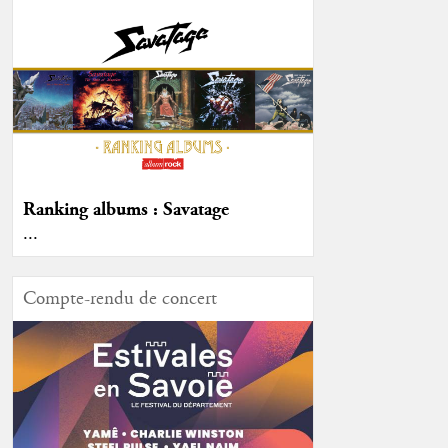
Ranking albums : Savatage
...
Compte-rendu de concert