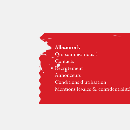
Albumrock
Qui sommes-nous ?
Contacts
Recrutement
Annonceurs
Conditions d'utilisation
Mentions légales & confidentialité