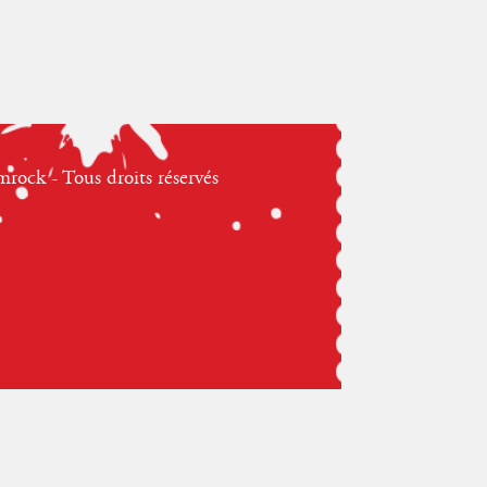
ock - Tous droits réservés