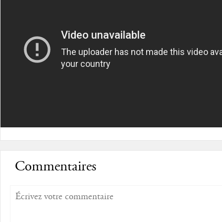
Commentaires