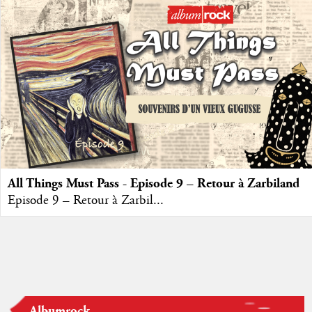
All Things Must Pass - Episode 9 – Retour à Zarbiland
Episode 9 – Retour à Zarbil...
Albumrock