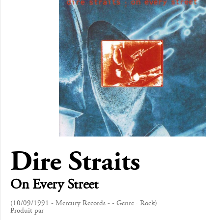
Dire Straits
On Every Street
(10/09/1991 - Mercury Records - - Genre : Rock)
Produit par