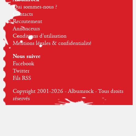
Qui sommes-nous ?
Contacts
Recrutement
Annonceurs
Conditions d'utilisation
Mentions légales & confidentialité
Nous suivre
Facebook
Twitter
Fils RSS
Copyright 2001-2026 - Albumrock - Tous droits
réservés