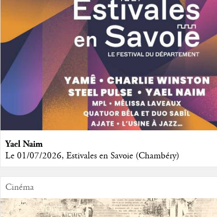
Yael Naim
Le 01/07/2026, Estivales en Savoie (Chambéry)
Cinéma