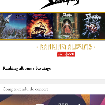
Ranking albums : Savatage
...
Compte-rendu de concert