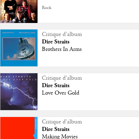
Rock
Critique d'album
Dire Straits
Brothers In Arms
Critique d'album
Dire Straits
Love Over Gold
Critique d'album
Dire Straits
Making Movies