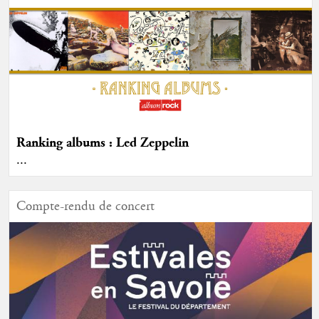
Ranking albums : Led Zeppelin
...
Compte-rendu de concert