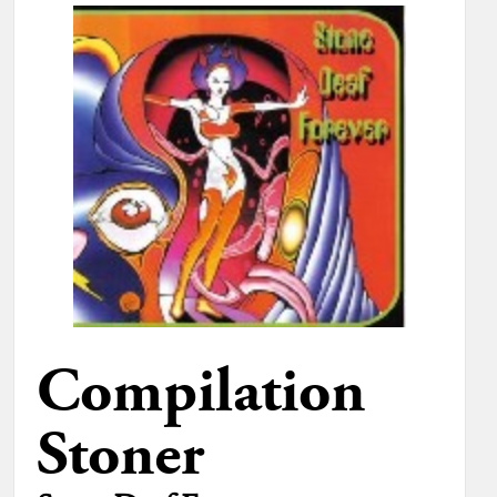
Compilation
Stoner