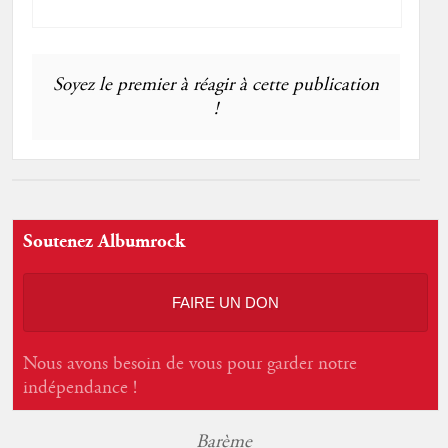
Soyez le premier à réagir à cette publication
!
Soutenez Albumrock
FAIRE UN DON
Nous avons besoin de vous pour garder notre
indépendance !
Barème