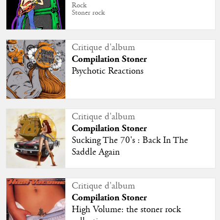
Rock
Stoner rock
Critique d'album
Compilation Stoner
Psychotic Reactions
Critique d'album
Compilation Stoner
Sucking The 70's : Back In The
Saddle Again
Critique d'album
Compilation Stoner
High Volume: the stoner rock