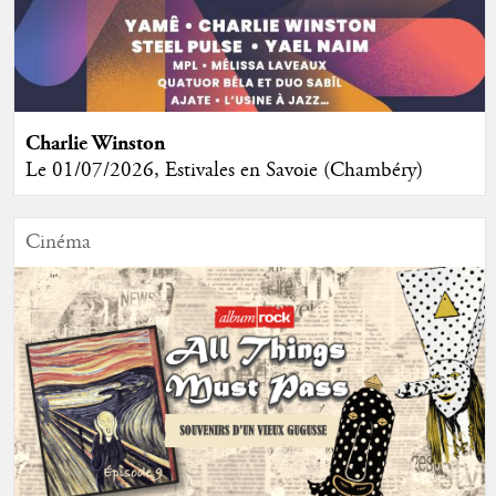
Charlie Winston
Le 01/07/2026, Estivales en Savoie (Chambéry)
Cinéma