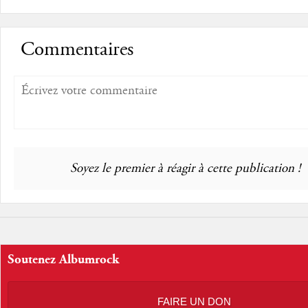
Commentaires
Soyez le premier à réagir à cette publication !
Soutenez Albumrock
FAIRE UN DON