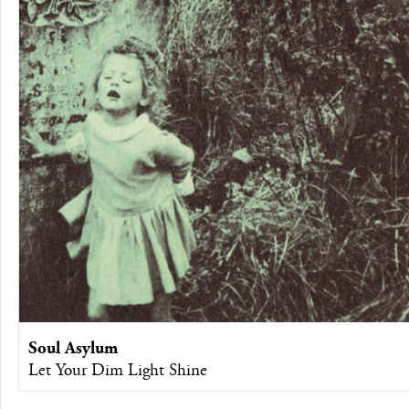
Soul Asylum
Let Your Dim Light Shine