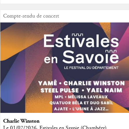
Compte-rendu de concert
Charlie Winston
Le 01/07/2026, Estivales en Savoie (Chambéry)