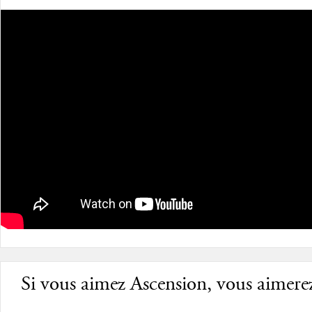
Si vous aimez Ascension, vous aimerez