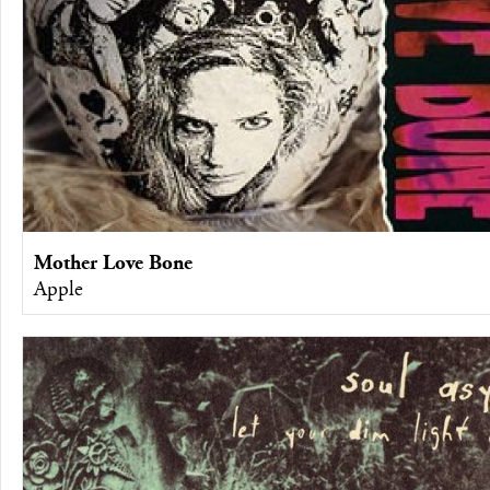
Mother Love Bone
Apple