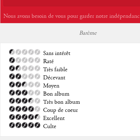
Nous avons besoin de vous pour garder notre indépendanc
Barème
Sans intérêt
Raté
Très faible
Décevant
Moyen
Bon album
Très bon album
Coup de coeur
Excellent
Culte