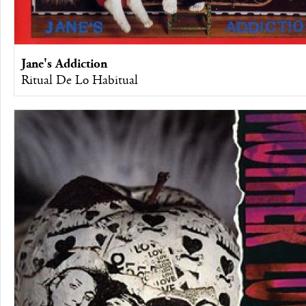
Jane's Addiction
Ritual De Lo Habitual