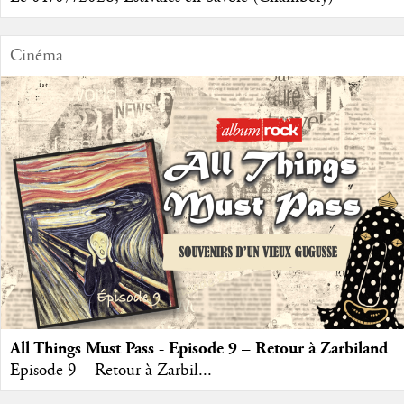
Cinéma
All Things Must Pass - Episode 9 – Retour à Zarbiland
Episode 9 – Retour à Zarbil...