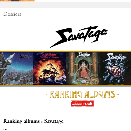
Dossiers
Ranking albums : Savatage
...