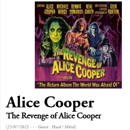
Alice Cooper
The Revenge of Alice Cooper
(25/07/2025 - - - Genre : Hard / Métal)