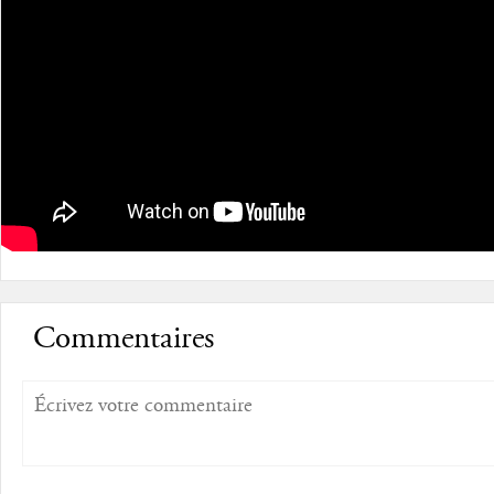
Commentaires