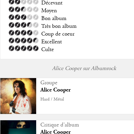
Décevant
Moyen
Bon album
Très bon album
Coup de coeur
Excellent
Culte
Alice Cooper sur Albumrock
Groupe
Alice Cooper
Hard / Métal
Critique d'album
Alice Cooper