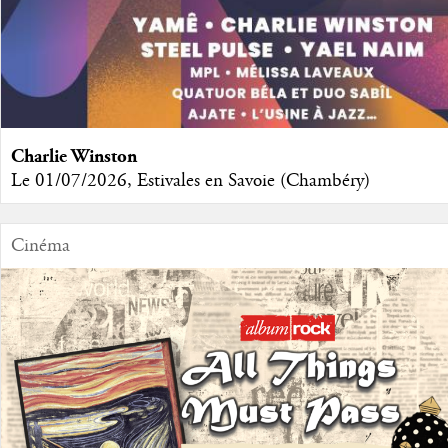
Charlie Winston
Le 01/07/2026, Estivales en Savoie (Chambéry)
Cinéma