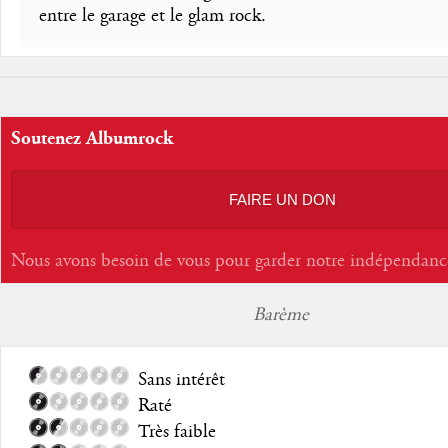
entre le garage et le glam rock.
Soutenez Albumrock
FAIRE UN DON
Nous avons besoin de vous pour garder notre indépendanc
Barème
Sans intérêt
Raté
Très faible