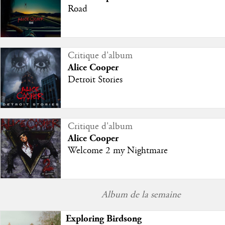
Road
Critique d'album
Alice Cooper
Detroit Stories
Critique d'album
Alice Cooper
Welcome 2 my Nightmare
Album de la semaine
Exploring Birdsong