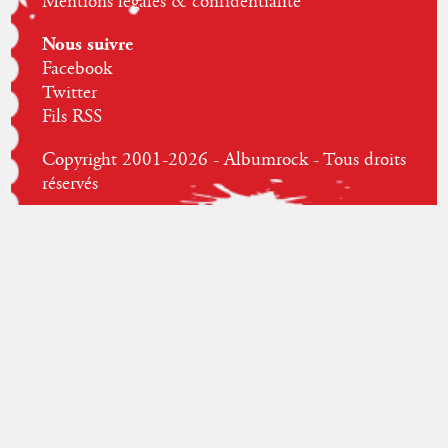
Mentions légales & confidentialité
Nous suivre
Facebook
Twitter
Fils RSS
Copyright 2001-2026 - Albumrock - Tous droits
réservés