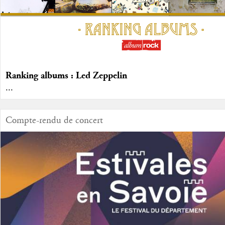
Ranking albums : Led Zeppelin
...
Compte-rendu de concert