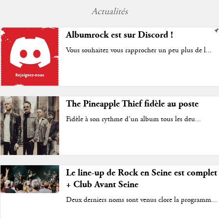
Actualités
Albumrock est sur Discord !
Vous souhaitez vous rapprocher un peu plus de l...
The Pineapple Thief fidèle au poste
Fidèle à son rythme d’un album tous les deu...
Le line-up de Rock en Seine est complet
+ Club Avant Seine
Deux derniers noms sont venus clore la programm...