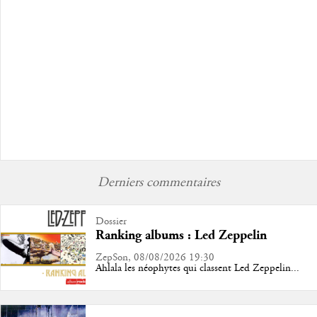
Derniers commentaires
Dossier
Ranking albums : Led Zeppelin
ZepSon, 08/08/2026 19:30
Ahlala les néophytes qui classent Led Zeppelin...