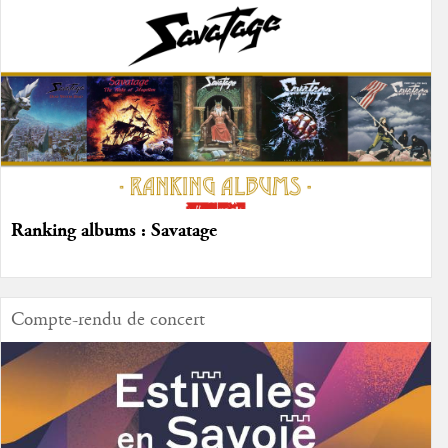
Ranking albums : Savatage
Compte-rendu de concert