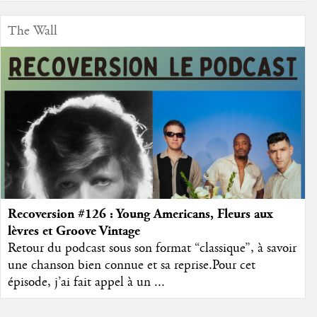
The Wall
Recoversion #126 : Young Americans, Fleurs aux
lèvres et Groove Vintage
Retour du podcast sous son format “classique”, à savoir
une chanson bien connue et sa reprise.Pour cet
épisode, j’ai fait appel à un ...