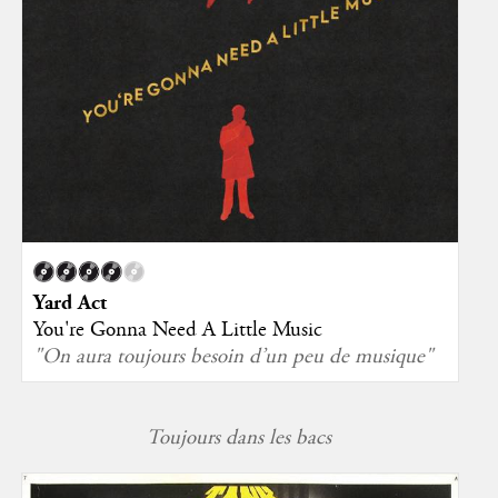
Yard Act
You're Gonna Need A Little Music
"On aura toujours besoin d’un peu de musique"
Toujours dans les bacs