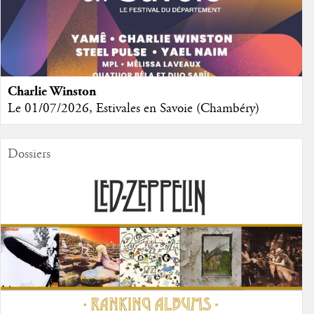
Charlie Winston
Le 01/07/2026, Estivales en Savoie (Chambéry)
Dossiers