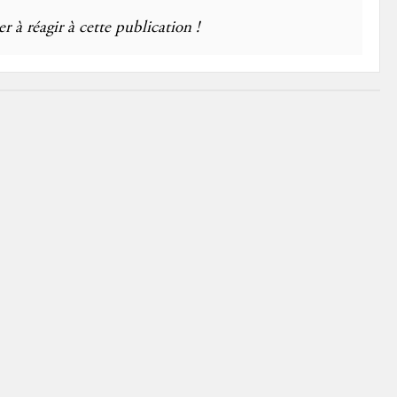
r à réagir à cette publication !