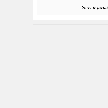
Soyez le premie