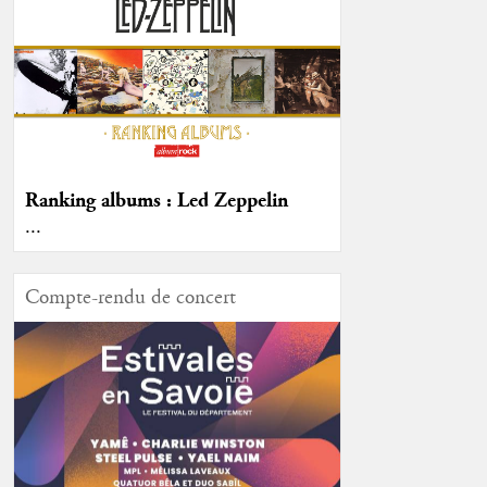
Ranking albums : Led Zeppelin
...
Compte-rendu de concert