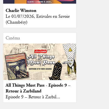
Charlie Winston
Le 01/07/2026, Estivales en Savoie
(Chambéry)
Cinéma
All Things Must Pass - Episode 9 –
Retour à Zarbiland
Episode 9 – Retour à Zarbil...