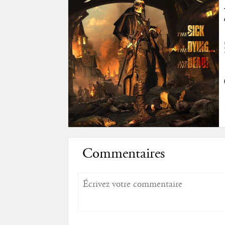
Commentaires