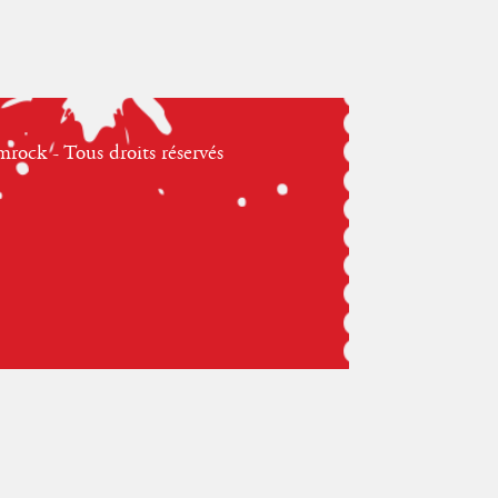
ock - Tous droits réservés