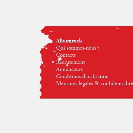
Albumrock
Qui sommes-nous ?
Contacts
Recrutement
Annonceurs
Conditions d'utilisation
Mentions légales & confidentialité