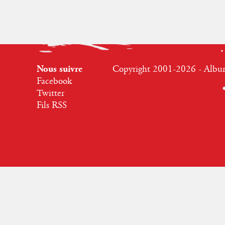
Nous suivre
Copyright 2001-2026 - Albumr
Facebook
Twitter
Fils RSS