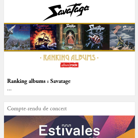
Ranking albums : Savatage
...
Compte-rendu de concert