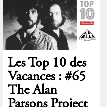
Les Top 10 des
Vacances : #65
The Alan
Parsons Project