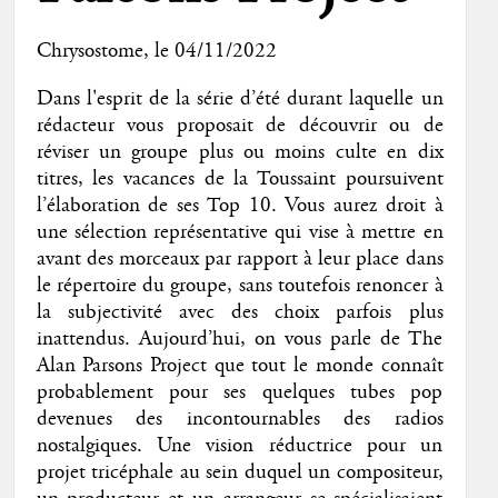
Chrysostome
, le 04/11/2022
Dans l'esprit de la série d’été durant laquelle un
rédacteur vous proposait de découvrir ou de
réviser un groupe plus ou moins culte en dix
titres, les vacances de la Toussaint poursuivent
l’élaboration de ses Top 10. Vous aurez droit à
une sélection représentative qui vise à mettre en
avant des morceaux par rapport à leur place dans
le répertoire du groupe, sans toutefois renoncer à
la subjectivité avec des choix parfois plus
inattendus. Aujourd’hui, on vous parle de The
Alan Parsons Project que tout le monde connaît
probablement pour ses quelques tubes pop
devenues des incontournables des radios
nostalgiques. Une vision réductrice pour un
projet tricéphale au sein duquel un compositeur,