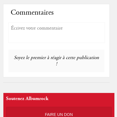
Commentaires
Soyez le premier à réagir à cette publication
!
Soutenez Albumrock
FAIRE UN DON