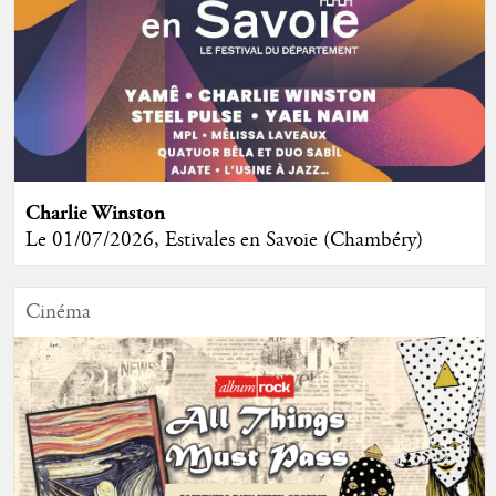
Charlie Winston
Le 01/07/2026, Estivales en Savoie (Chambéry)
Cinéma