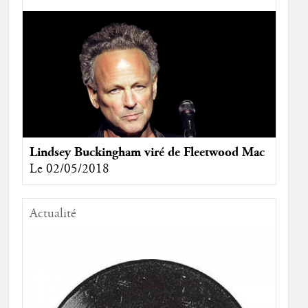
Lindsey Buckingham viré de Fleetwood Mac
Le 02/05/2018
Actualité