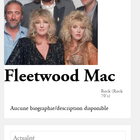
Fleetwood Mac
Rock (Rock
70's)
Aucune biographie/description disponible
Actualité