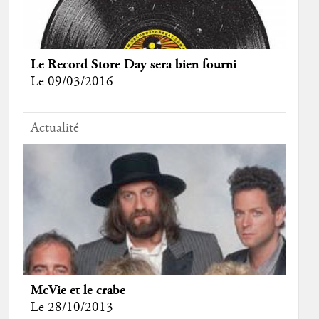
Le Record Store Day sera bien fourni
Le 09/03/2016
Actualité
McVie et le crabe
Le 28/10/2013