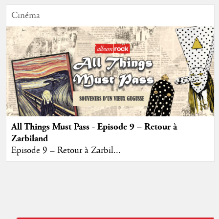
Cinéma
All Things Must Pass - Episode 9 – Retour à
Zarbiland
Episode 9 – Retour à Zarbil...