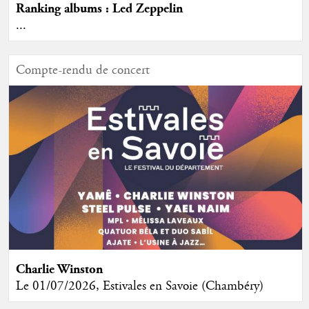
Ranking albums : Led Zeppelin
...
Compte-rendu de concert
Charlie Winston
Le 01/07/2026, Estivales en Savoie (Chambéry)