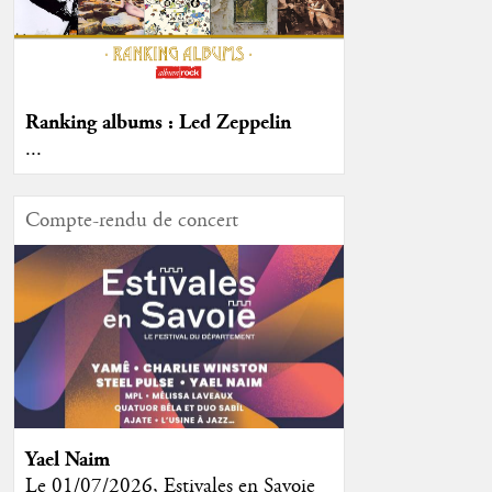
Ranking albums : Led Zeppelin
...
Compte-rendu de concert
Yael Naim
Le 01/07/2026, Estivales en Savoie